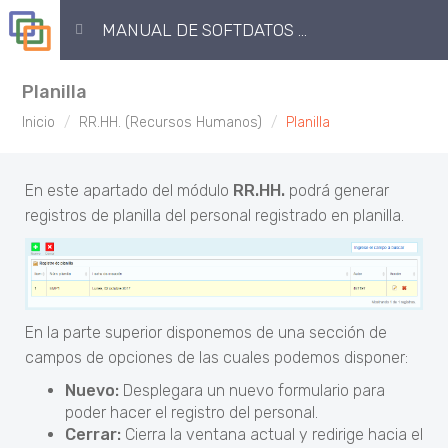
MANUAL DE SOFTDATOS ERP
Planilla
Inicio
RR.HH. (Recursos Humanos)
Planilla
En este apartado del módulo
RR.HH.
podrá generar
registros de planilla del personal registrado en planilla.
En la parte superior disponemos de una sección de
campos de opciones de las cuales podemos disponer:
Nuevo:
Desplegara un nuevo formulario para
poder hacer el registro del personal.
Cerrar:
Cierra la ventana actual y redirige hacia el