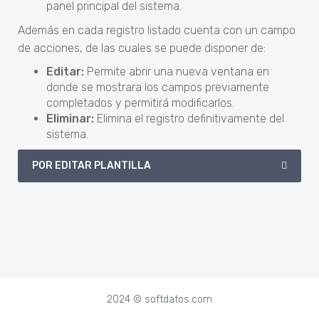
panel principal del sistema.
Además en cada registro listado cuenta con un campo
de acciones, de las cuales se puede disponer de:
Editar:
Permite abrir una nueva ventana en
donde se mostrara los campos previamente
completados y permitirá modificarlos.
Eliminar:
Elimina el registro definitivamente del
sistema.
POR EDITAR PLANTILLA
2024 © softdatos.com